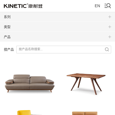
EN
系列
类型
产品
搜产品