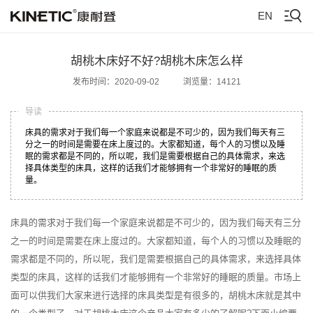
EN
胡桃木床好不好?胡桃木床怎么样
发布时间：2020-09-02
浏览量：14121
导读
床具的需求对于我们每一个家庭来说都是不可少的，因为我们每天有三
分之一的时间是需要在床上度过的。大家都知道，每个人的习惯以及睡
眠的需求都是不同的，所以呢，我们是需要根据自己的具体需求，来选
择具体类型的床具，这样的话我们才能够拥有一个非常好的睡眠的质
量。
床具的需求对于我们每一个家庭来说都是不可少的，因为我们每天有三分
之一的时间是需要在床上度过的。大家都知道，每个人的习惯以及睡眠的
需求都是不同的，所以呢，我们是需要根据自己的具体需求，来选择具体
类型的床具，这样的话我们才能够拥有一个非常好的睡眠的质量。市场上
面可以供我们大家来进行选择的床具类型是有很多的，胡桃木床就是其中