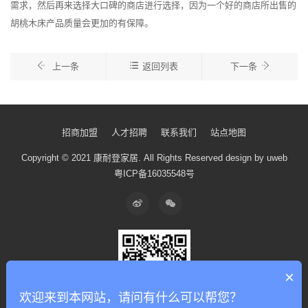
需求，然后再来选择大口碑的商店进行选择，因为一个好的商店所出售的
胡桃木床产品质量会更加的有保障。
上一条
返回列表
下一条
招商加盟
人才招聘
联系我们
站点地图
Copyright © 2021 康耐登家居.
All Rights Reserved
design by uweb
粤ICP备16035548号
×
欢迎来到本网站，请问有什么可以帮您？