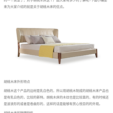
的一个类型了，对于胡桃木床这个产品大家有多少的了解呢?下面小编要
来为大家介绍的就是关于胡桃木床的优点。
胡桃木床外形特点
胡桃木这个产品的边材是乳白色的，所以用胡桃木制成的胡桃木床产品也
是有乳白色的，比较的新特。胡桃木床的木纹也是比较直的，有的时候还
是波浪形的或者是卷曲形的，这样的话是能够有赏心悦目的的外观。
胡桃木床的物理特性