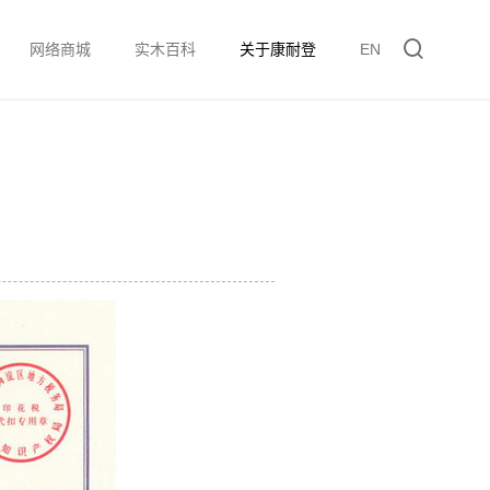
网络商城
实木百科
关于康耐登
EN