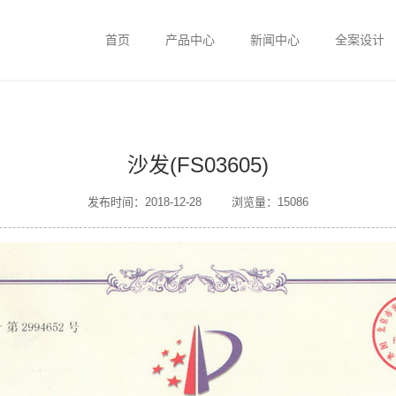
首页
产品中心
新闻中心
全案设计
沙发(FS03605)
发布时间：2018-12-28
浏览量：15086