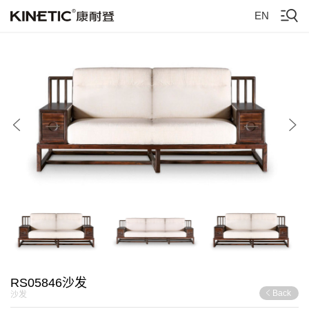
EN
RS05846沙发
Back
沙发