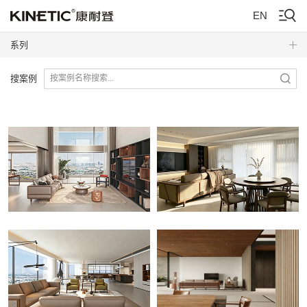
EN
系列
搜案例