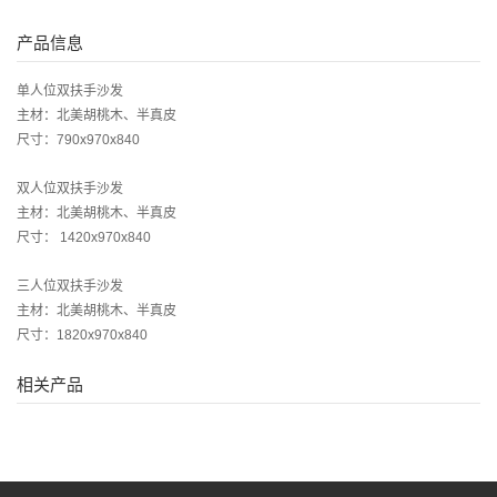
产品信息
单人位双扶手沙发
主材：北美胡桃木、半真皮
尺寸：790x970x840
双人位双扶手沙发
主材：北美胡桃木、半真皮
尺寸： 1420x970x840
三人位双扶手沙发
主材：北美胡桃木、半真皮
尺寸：1820x970x840
相关产品