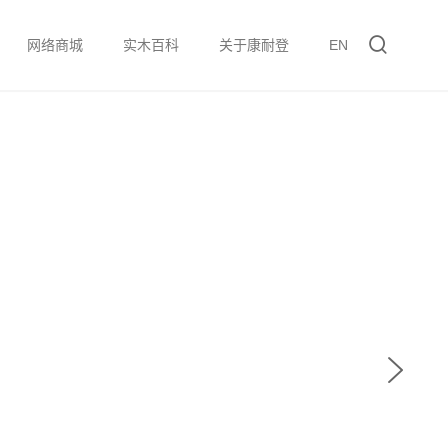
网络商城
实木百科
关于康耐登
EN