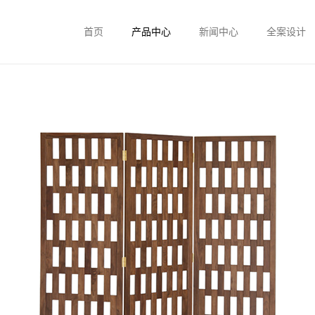
首页
产品中心
新闻中心
全案设计