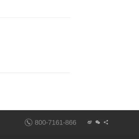
800-7161-866