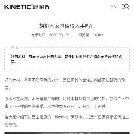
EN
胡桃木家具值得入手吗？
发布时间：2020-08-17
浏览量：14383
导读
好的木材，有着不动声色的力量，是任何其他世俗之物都无法替代的珍
贵。
好的木材，有着不动声色的力量，是任何其他世俗之物都无法替代的珍
贵。
原木贵在天然，木头是有生命的，每种木材都有自己的特性，亦给主人带
来了不一样的居家感受。木材种类五花八门，有几十上百种。
给大家介绍下市面上常见的一种木材：黑胡桃，以及华日家具是如何加工
制作的。