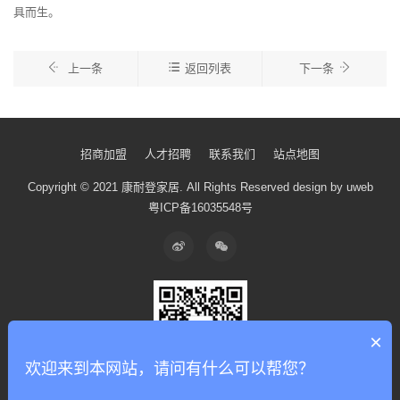
具而生。
上一条
返回列表
下一条
招商加盟
人才招聘
联系我们
站点地图
Copyright © 2021 康耐登家居.
All Rights Reserved
design by uweb
粤ICP备16035548号
×
欢迎来到本网站，请问有什么可以帮您？