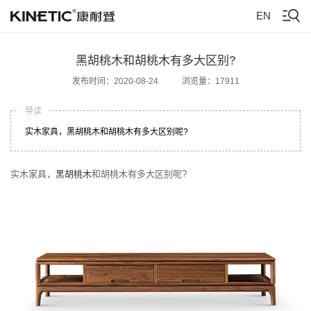
EN
黑胡桃木和胡桃木有多大区别?
发布时间：2020-08-24
浏览量：17911
导读
实木家具，黑胡桃木和胡桃木有多大区别呢?
实木家具，
黑胡桃木
和胡桃木有多大区别呢?