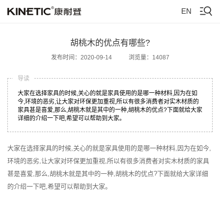
EN
胡桃木的优点有哪些?
发布时间：2020-09-14
浏览量：14087
导读
大家在选择家具的时候,关心的就是家具使用的是哪一种材料,因为在如
今,环境的恶劣,让大家对环保更加重视,所以有很多消费者对实木材质的
家具甚是喜爱,那么,胡桃木就是其中的一种,胡桃木的优点?下面就给大家
详细的介绍一下吧,希望可以帮助到大家。
大家在选择家具的时候,关心的就是家具使用的是哪一种材料,因为在如今,
环境的恶劣,让大家对环保更加重视,所以有很多消费者对实木材质的家具
甚是喜爱,那么,胡桃木就是其中的一种,胡桃木的优点?下面就给大家详细
的介绍一下吧,希望可以帮助到大家。