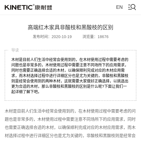
EN
高端红木家具非酸枝和黑酸枝的区别
发布时间：2020-10-19
浏览量：18676
导读
木材是目前人们生活中经常会使用到的，在木材使用过程中需要考虑的
问题也是非常多的，木材使用过程中需要注意不同场所下的应用需求，
同时也需要正确选择合适的木材，以确保顺利完成对应的木材应用需
求，而木材选择过程中进行详细区分也是尤为关键的，非酸枝和黑酸枝
则是经常会使用到的两种木材，这就需要大家做好正确选择，以挑选出
更为合适的木材，那么非酸枝和黑酸枝的区别是什么呢?下面让我们一
起详细了解下吧。
木材是目前人们生活中经常会使用到的，在木材使用过程中需要考虑的问
题也是非常多的，木材使用过程中需要注意不同场所下的应用需求，同时
也需要正确选择合适的木材，以确保顺利完成对应的木材应用需求，而木
材选择过程中进行详细区分也是尤为关键的，非酸枝和黑酸枝则是经常会