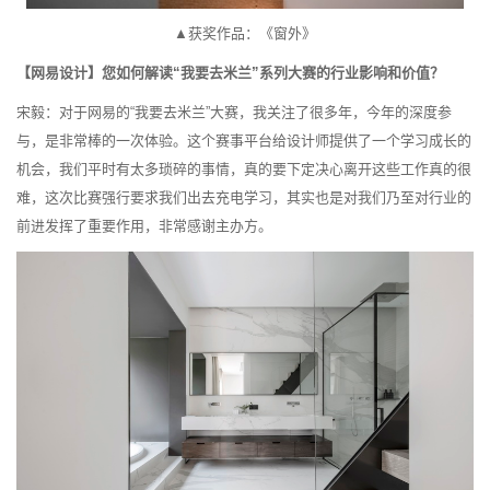
▲获奖作品：《窗外》
【网易设计】您如何解读“我要去米兰”系列大赛的行业影响和价值？
宋毅：对于网易的“我要去米兰”大赛，我关注了很多年，今年的深度参
与，是非常棒的一次体验。这个赛事平台给设计师提供了一个学习成长的
机会，我们平时有太多琐碎的事情，真的要下定决心离开这些工作真的很
难，这次比赛强行要求我们出去充电学习，其实也是对我们乃至对行业的
前进发挥了重要作用，非常感谢主办方。