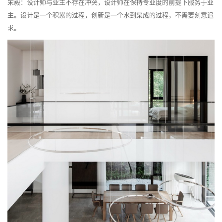
宋毅：设计师与业主不存在冲突，设计师在保持专业度的前提下服务于业
主。设计是一个积累的过程，创新是一个水到渠成的过程，不需要刻意追
求。