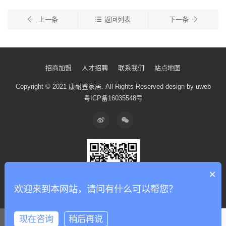
上一条
返回列表
下一条
招商加盟
人才招聘
联系我们
站点地图
Copyright © 2021 康耐登家居.
All Rights Reserved
design by uweb
粤ICP备16035548号
×
欢迎来到本网站，请问有什么可以帮您？
现在咨询
稍后再说