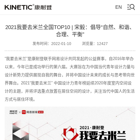
EN
2021我要去米兰全国TOP10 | 宋毅：倡导“自然、和谐、
合理、平衡”
发布时间：2022-01-10
浏览量：12427
“我要去米兰”是康耐登联手网易设计共同发起的公益赛事，自2016年举办
以来，今年已是成功举行的第六届。大赛旨在为中国当代青年设计力量与
设计新势力提供展现自我的舞台，并将中国设计未来的成长与思考带向世
界舞台。2021“我要去米兰” 中国设计力青年榜延续2020年度室内空间设
计的主题，并将评选重点放置在居住空间的设计，关注当代中国人的生活
方式与居住环境。