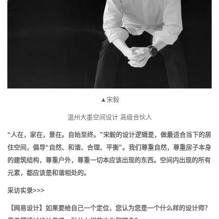
▲宋毅
温州大墨空间设计 高级合伙人
“人在，家在，景在。自始至终。”宋毅的设计逻辑是，做最适合当下的居
住空间，倡导“自然、和谐、合理、平衡”。我们尊重自然，尊重房子本身
的建筑结构，尊重户外，尊重一切本应该出现的东西。空间内出现的所有
元素，都应该是和谐相处的。
采访实录>>>
【网易设计】如果要给自己一个定位，您认为您是一个什么样的设计师？