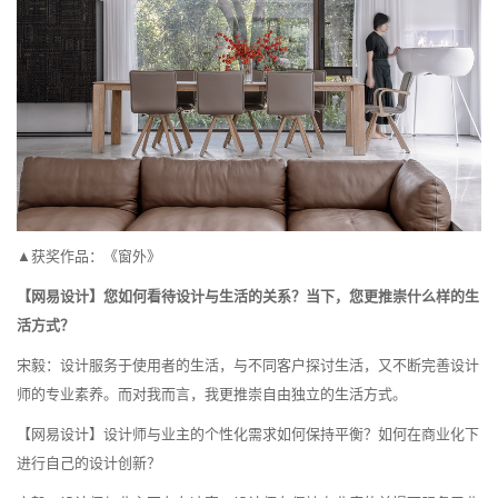
▲获奖作品：《窗外》
【网易设计】您如何看待设计与生活的关系？当下，您更推崇什么样的生
活方式？
宋毅：设计服务于使用者的生活，与不同客户探讨生活，又不断完善设计
师的专业素养。而对我而言，我更推崇自由独立的生活方式。
【网易设计】设计师与业主的个性化需求如何保持平衡？如何在商业化下
进行自己的设计创新？