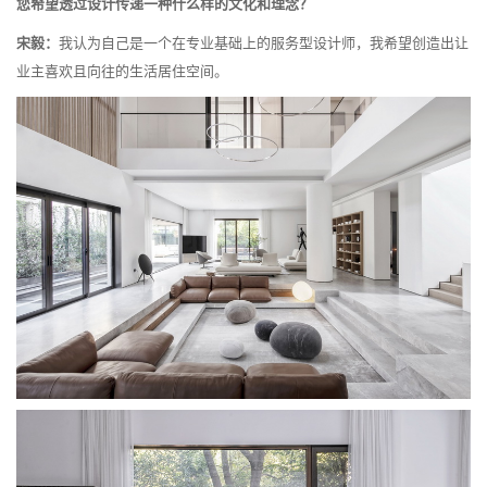
您希望透过设计传递一种什么样的文化和理念？
宋毅：
我认为自己是一个在专业基础上的服务型设计师，我希望创造出让
业主喜欢且向往的生活居住空间。