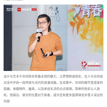
设计与艺术于空间而言有着永恒的魅力，让梦想照进现实，在人与空间自
对话中开启一段传统与当代的浪漫诗篇。在本案中，空间的细节变成家的
容器，承载物件、器具，以及来自生活的点点滴滴。简单的色彩让人放
松，而留白、留空的位置对于居者，或许还有更多值得填充并意义深远的
内容