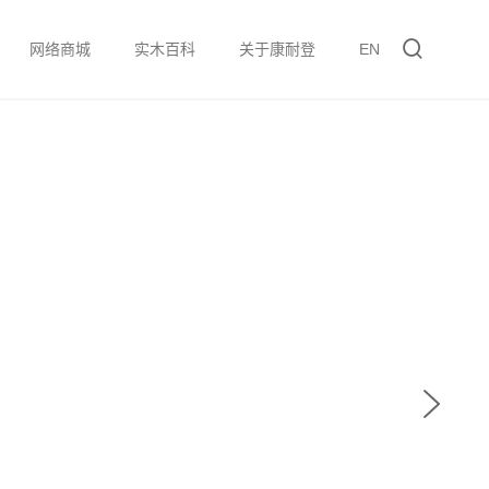
网络商城
实木百科
关于康耐登
EN