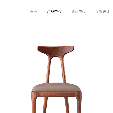
首页
产品中心
新闻中心
全案设计