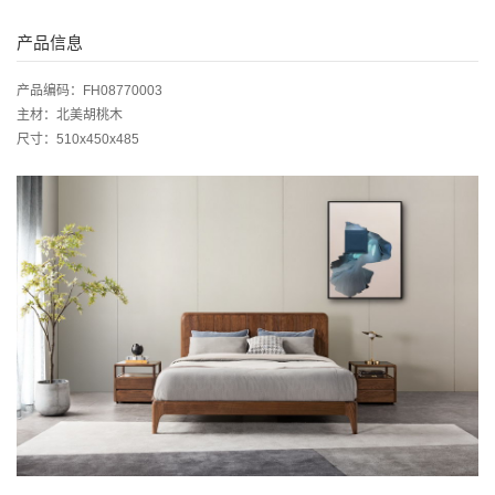
产品信息
产品编码：FH08770003
主材：北美胡桃木
尺寸：510x450x485