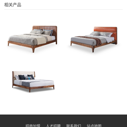
相关产品
招商加盟
人才招聘
联系我们
站点地图