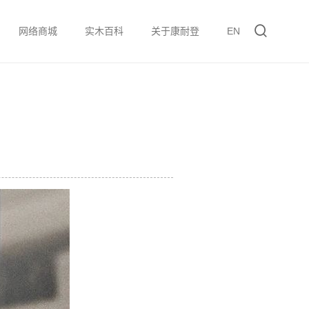
网络商城
实木百科
关于康耐登
EN