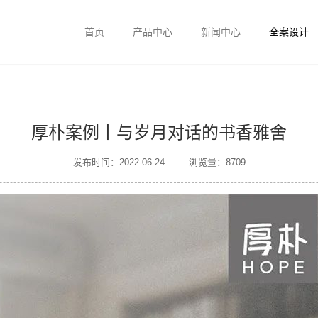
首页
产品中心
新闻中心
全案设计
厚朴案例丨与岁月对话的书香雅舍
发布时间：2022-06-24
浏览量：8709