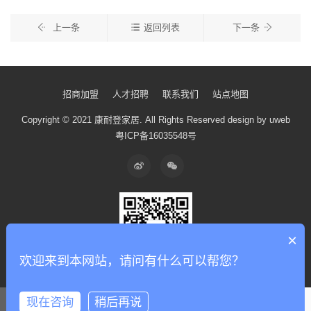
上一条
返回列表
下一条
招商加盟
人才招聘
联系我们
站点地图
Copyright © 2021 康耐登家居.
All Rights Reserved
design by uweb
粤ICP备16035548号
×
欢迎来到本网站，请问有什么可以帮您？
现在咨询
稍后再说