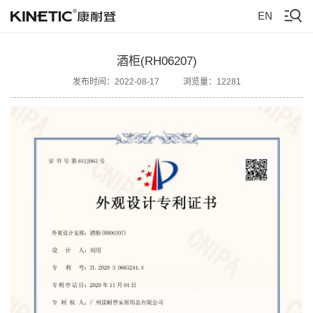
EN
酒柜(RH06207)
发布时间：2022-08-17
浏览量：12281