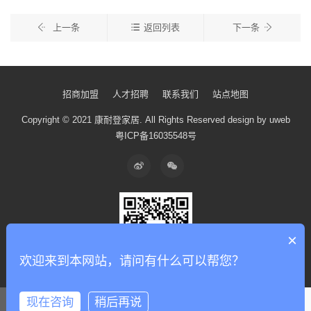
上一条
返回列表
下一条
招商加盟
人才招聘
联系我们
站点地图
Copyright © 2021 康耐登家居.
All Rights Reserved
design by uweb
粤ICP备16035548号
×
欢迎来到本网站，请问有什么可以帮您？
现在咨询
稍后再说