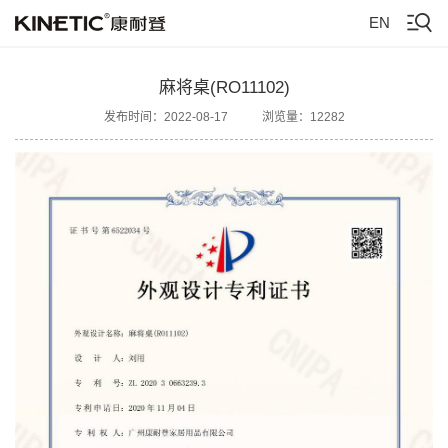
EN
麻将桌(RO11102)
发布时间：2022-08-17
浏览量：12282