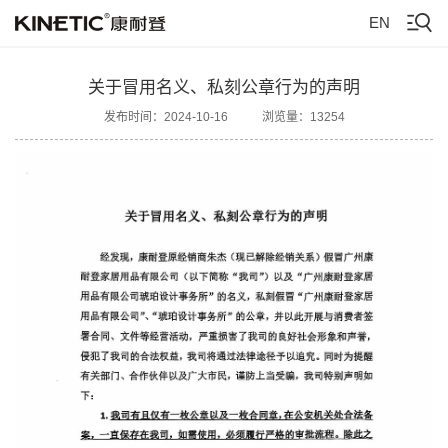
EN
关于冒用名义、私刻公章行为的声明
发布时间：2024-10-16
浏览量：13254