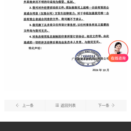
上一条
返回列表
下一条