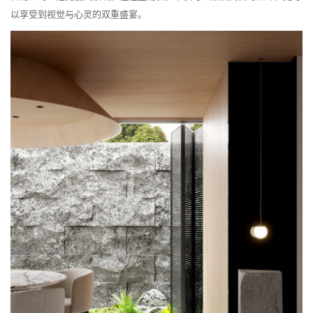
以享受到视觉与心灵的双重盛宴。