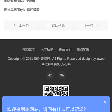
案例面积/Size: 600㎡
设计风格/Style:现代极简
上一条
返回列表
下一条
招商加盟
人才招聘
联系我们
站点地图
Copyright © 2021 康耐登家居.
All Rights Reserved
design by uweb
粤ICP备16035548号
×
欢迎来到本网站，请问有什么可以帮您？