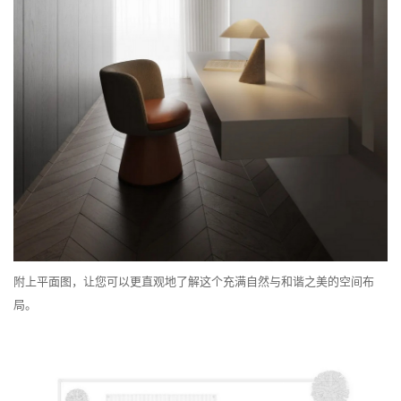
附上平面图，让您可以更直观地了解这个充满自然与和谐之美的空间布
局。