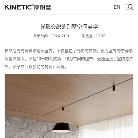
EN
光影交织的别墅空间美学
发布时间：2024-11-01
浏览量：9287
自然之光与静谧渗透至室内，不仅塑造了光影的交错，更将室外的宁静景
致悄然融入。长达10米的石皮墙，作为空间的纽带，无缝连接了室内与户
外，赋予空间以独特的韵律和深度。