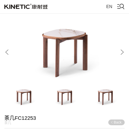
EN
茶几FC12253
Back
茶几