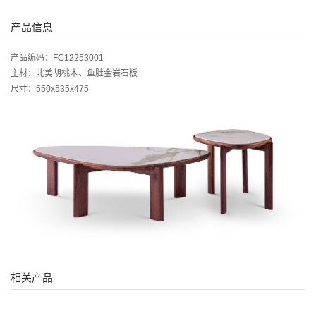
产品信息
产品编码：FC12253001
主材：北美胡桃木、鱼肚金岩石板
尺寸：550x535x475
相关产品