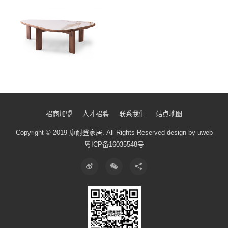
招商加盟
人才招聘
联系我们
站点地图
Copyright © 2019 康耐登家居.
All Rights Reserved
design by uweb
粤ICP备16035548号