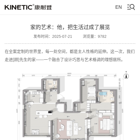
EN
家的艺术：他，把生活过成了展览
发布时间：2025-07-21
浏览量：9782
在全案定制的世界里，每一处空间，都是主人性格的延伸。这一次，我们
走进[顾]先生的家——一个融合了设计巧思与艺术格调的理想居所。