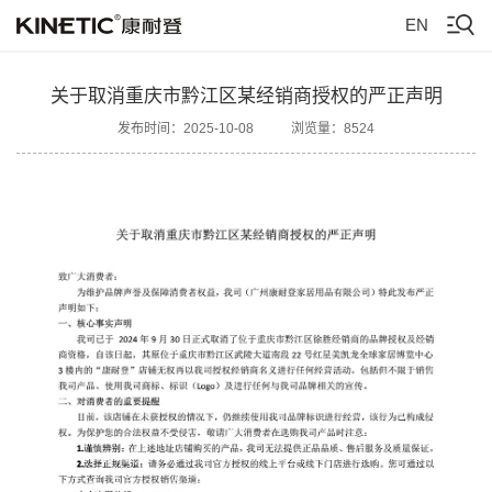
EN
关于取消重庆市黔江区某经销商授权的严正声明
发布时间：2025-10-08
浏览量：8524