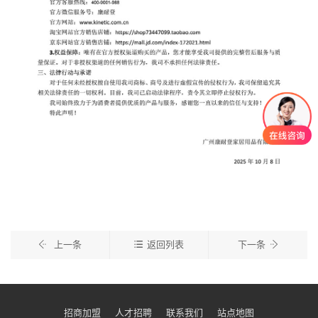
上一条
返回列表
下一条
招商加盟
人才招聘
联系我们
站点地图