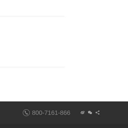
800-7161-866