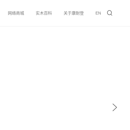
网络商城
实木百科
关于康耐登
EN