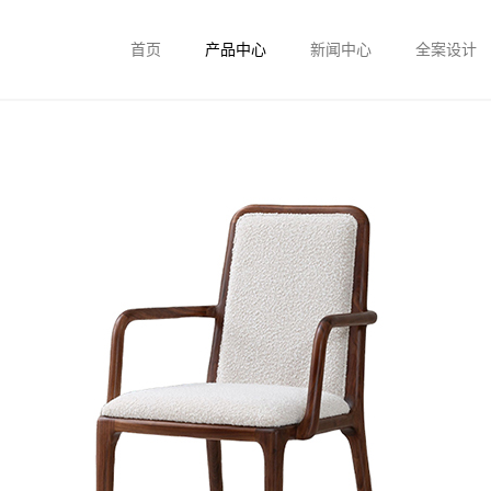
首页
产品中心
新闻中心
全案设计