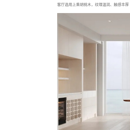
客厅选用上乘胡桃木，纹理温润、触感丰厚