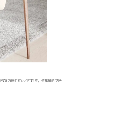
与室内语汇在此相互呼应，使建筑的“内外