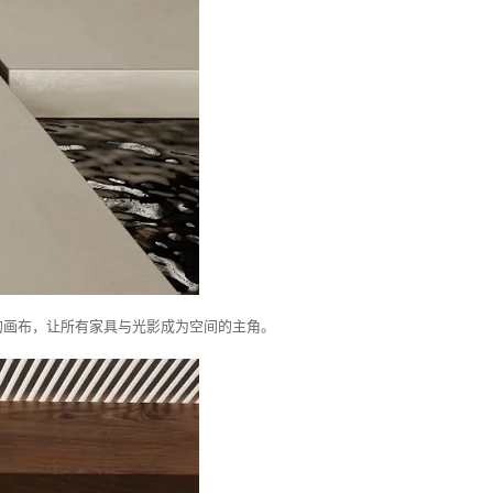
的画布，让所有家具与光影成为空间的主角。