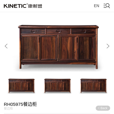
EN
RH05975餐边柜
Back
餐边柜