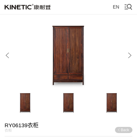
EN
RY06139衣柜
Back
衣柜