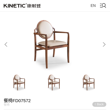
EN
餐椅FD07572
Back
餐椅