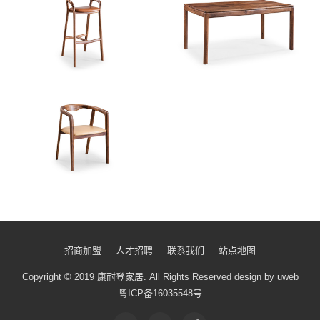
招商加盟
人才招聘
联系我们
站点地图
Copyright © 2019 康耐登家居.
All Rights Reserved
design by uweb
粤ICP备16035548号