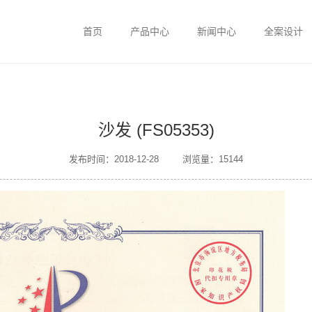
首页
产品中心
新闻中心
全案设计
沙发 (FS05353)
发布时间：2018-12-28
浏览量：15144