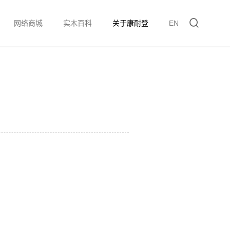
网络商城
实木百科
关于康耐登
EN