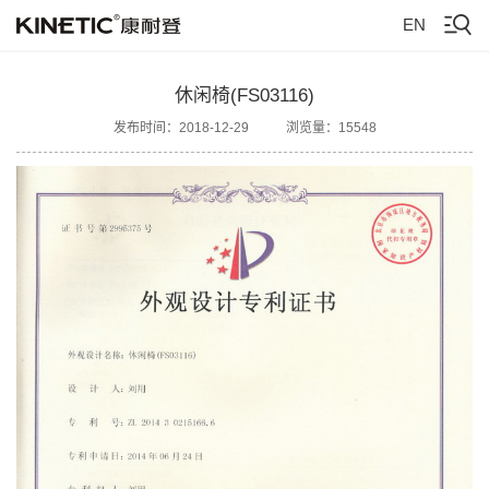
EN
休闲椅(FS03116)
发布时间：2018-12-29
浏览量：15548