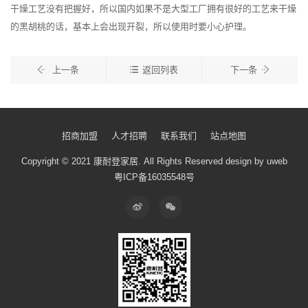
干燥工艺没有把握好，所以国内如果不是大型工厂拥有很好的工艺来干燥
的黑胡桃的话，基本上会出现开裂，所以使用时要小心护理。
上一条
返回列表
下一条
招商加盟
人才招聘
联系我们
站点地图
Copyright © 2021 康耐登家居.
All Rights Reserved
design by uweb
粤ICP备16035548号