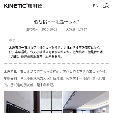
EN
假胡桃木一般是什么木?
发布时间：2020-10-12
浏览量：17797
导读
木质家具一直以来都是很受大众欢迎的，因此有很多不法商家以次充
好，牟取暴利。今天小编就来为大家介绍介绍，假胡桃木一般是什么木
代替的。感兴趣的朋友就一起来看看吧。
木质家具一直以来都是很受大众欢迎的，因此有很多不法商家以次充好，
牟取暴利。今天小编就来为大家介绍介绍，假胡桃木一般是什么木代替
的。感兴趣的朋友就一起来看看吧。