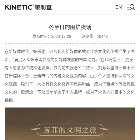
EN
冬至日的围炉夜话
发布时间：2023-12-28
浏览量：16443
在新媒体时代，娱乐化、碎片化的新媒体形式对传统文化的传播产生了冲
击。“满足大众娱乐需要成为新媒体发展的根本动力。”在此背景下，更没
有人愿意为传统文化发声，作为前央视著名主持人，刘芳菲坚持三年不断
在新媒体平台，更新节气的传统文化视频内容，由于个人坚持和深厚的文
化底蕴，吸引了一大批具有文化修养的忠实粉丝，成为了新媒体传播传统
文化的一股清流，不仅成功塑造了个人品牌，成为了众多人心目中的文化
偶像。