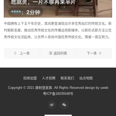
中国拥有上下五千年历史，其间更是涌现出许多优秀灿烂的传统文化。新
时期新发展，推动优秀传统文化的传播运用新媒体，以新形式新方法让优
秀传统文化活起来，让世界人崇尚中国优秀传统文化，璞睿一直在努力。
上一条
返回列表
下一条
招商加盟
人才招聘
联系我们
站点地图
Copyright © 2021 康耐登家居.
All Rights Reserved
design by uweb
粤ICP备16035548号