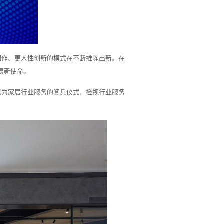
细作、更人性创新的模式在不断推陈出新。在
展新使命。
查成为家居行业服务的阅兵仪式，检视行业服务