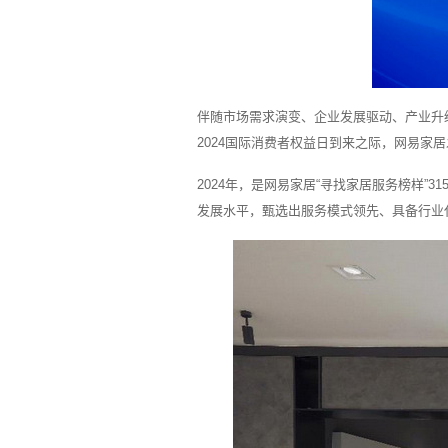
伴随市场需求演变、企业发展驱动、产业升
2024国际消费者权益日到来之际，网易家
2024年，是网易家居“寻找家居服务榜样
发展水平，甄选出服务模式领先、具备行业