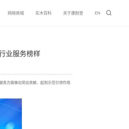
网络商城
实木百科
关于康耐登
EN
居行业服务榜样
家居服务方面做出突出贡献、起到示范引领作用