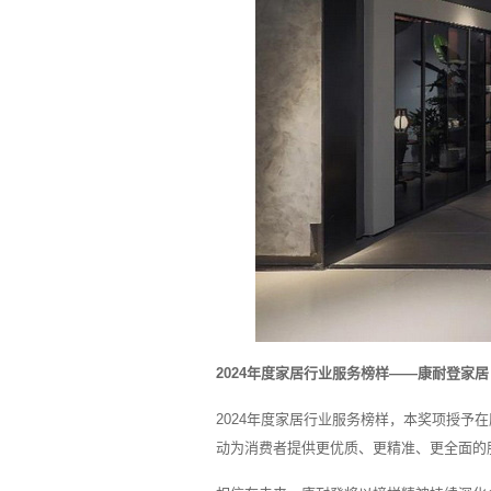
2024年度家居行业服务榜样——康耐登家居
2024年度家居行业服务榜样，本奖项授
动为消费者提供更优质、更精准、更全面的