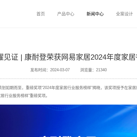
首页
产品中心
新闻中心
全案设计
耀见证 | 康耐登荣获网易家居2024年度家
发布时间：2024-03-07
浏览量：21340
别策划如期而至，重磅奖项“2024年度家居行业服务榜样”揭晓，该奖项授予在
家居行业服务榜样”重磅奖项。